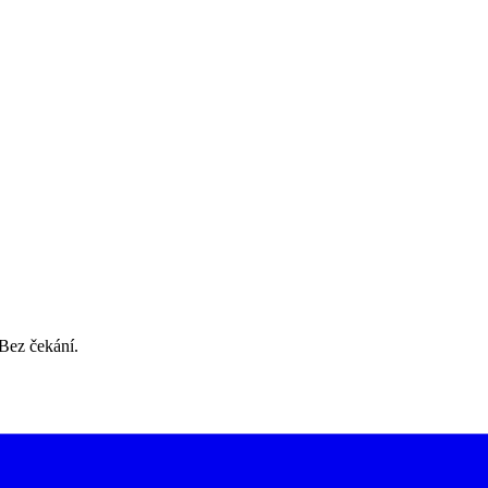
 Bez čekání.