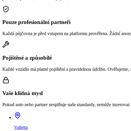
Pouze profesionální partneři
Každá půjčovna je před vstupem na platformu prověřena. Žádní anonym
Pojištěné a způsobilé
Každé vozidlo má platné pojištění a pravidelnou údržbu. Ověřujeme, 
Vaše klidná mysl
Pokud auto nebo partner nesplňuje naše standardy, nemůže inzerovat.
Valletta