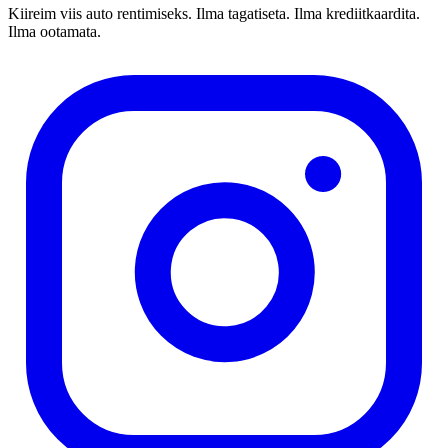
Kiireim viis auto rentimiseks. Ilma tagatiseta. Ilma krediitkaardita.
Ilma ootamata.