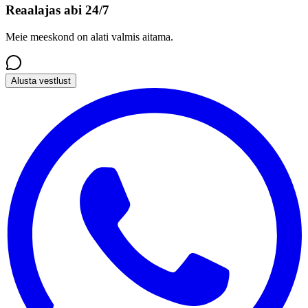
Reaalajas abi 24/7
Meie meeskond on alati valmis aitama.
Alusta vestlust