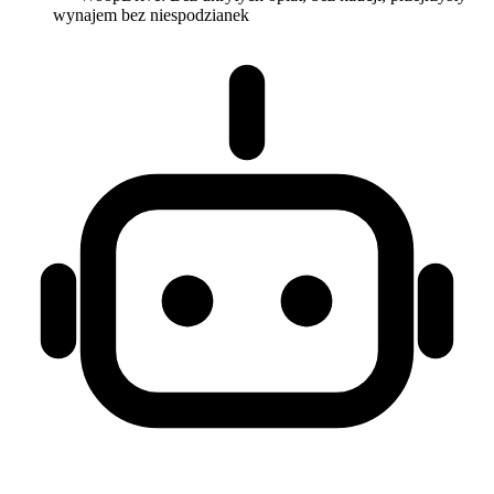
wynajem bez niespodzianek