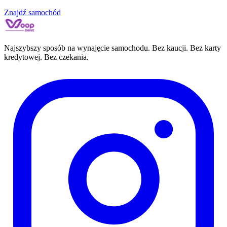
Znajdź samochód
Najszybszy sposób na wynajęcie samochodu. Bez kaucji. Bez karty
kredytowej. Bez czekania.