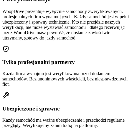
WoopDrive prezentuje wyłącznie samochody zweryfikowanych,
profesjonalnych firm wynajmujących. Każdy samochód jest w pełni
ubezpieczony i sprawny technicznie. Kto nie przejdzie naszych
weryfikacji, nie może wystawiać samochodu - dlatego rezerwując
przez WoopDrive masz pewność, że dostaniesz właściwie
utrzymany, gotowy do jazdy samochód.
Tylko profesjonalni partnerzy
Każda firma wynajmu jest weryfikowana przed dodaniem
samochodów. Bez anonimowych właścicieli, bez niesprawdzonych
flot.
Ubezpieczone i sprawne
Każdy samochód ma ważne ubezpieczenie i przechodzi regularne
przeglądy. Weryfikujemy zanim trafią na platformę.