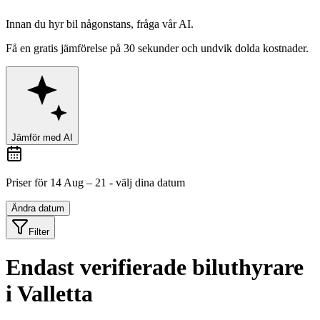
Innan du hyr bil någonstans,
fråga vår AI.
Få en gratis jämförelse på 30 sekunder och undvik dolda kostnader.
Jämför med AI
Priser för 14 Aug – 21 - välj dina datum
Ändra datum
Filter
Endast verifierade biluthyrare
i Valletta