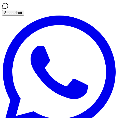
Starta chatt