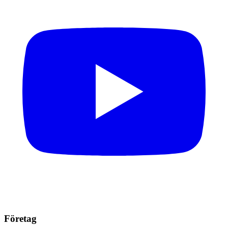
Företag