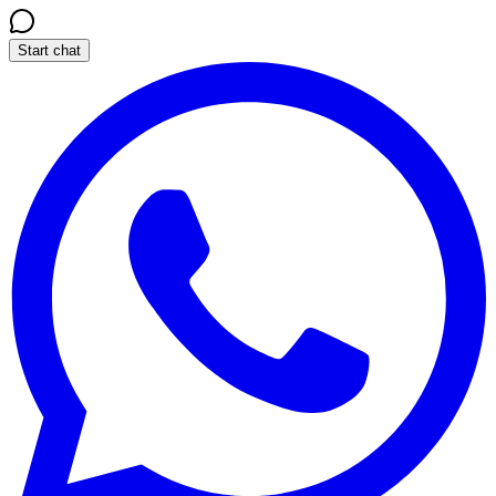
Start chat