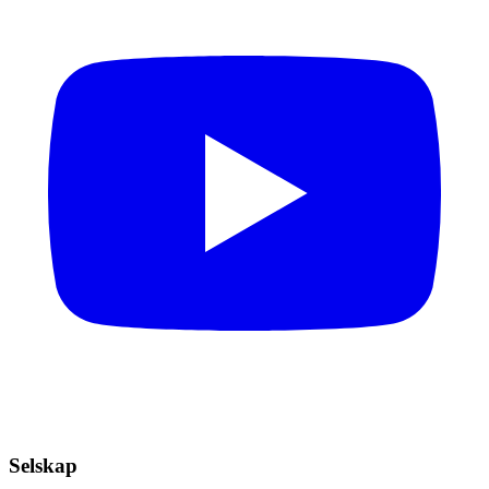
Selskap