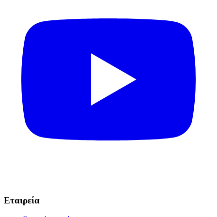
Εταιρεία