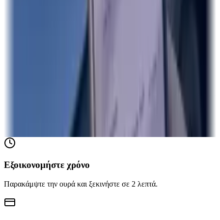
Εξοικονομήστε χρόνο
Παρακάμψτε την ουρά και ξεκινήστε σε 2 λεπτά.