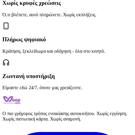
Χωρίς κρυφές χρεώσεις
Ό,τι βλέπετε, αυτό πληρώνετε. Χωρίς εκπλήξεις.
Πλήρως ψηφιακό
Κράτηση, ξεκλείδωμα και οδήγηση - όλα στο κινητό.
Ζωντανή υποστήριξη
Είμαστε εδώ 24/7, όποτε μας χρειάζεστε.
Ο πιο γρήγορος τρόπος ενοικίασης αυτοκινήτου. Χωρίς εγγύηση.
Χωρίς πιστωτική κάρτα. Χωρίς αναμονή.