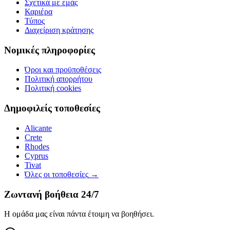
Σχετικά με εμάς
Καριέρα
Τύπος
Διαχείριση κράτησης
Νομικές πληροφορίες
Όροι και προϋποθέσεις
Πολιτική απορρήτου
Πολιτική cookies
Δημοφιλείς τοποθεσίες
Alicante
Crete
Rhodes
Cyprus
Tivat
Όλες οι τοποθεσίες
→
Ζωντανή βοήθεια 24/7
Η ομάδα μας είναι πάντα έτοιμη να βοηθήσει.