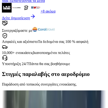
Μας εμπιστεύονται τα μέσα
+8 ακόμα
Δείτε δημοσίευση
Συνεργαζόμαστε με
Ασφαλές και αξιόπιστο
Τα δεδομένα σας 100 % ασφαλή
10,000+ ενοικιάσεις
Ικανοποιημένοι πελάτες
Υποστήριξη 24/7
Πάντα θα σας βοηθήσουμε
Στιγμές παραλαβής στο αεροδρόμιο
Παράδοση από τοπικούς συνεργάτες ενοικίασης.