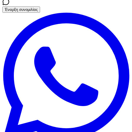
Έναρξη συνομιλίας