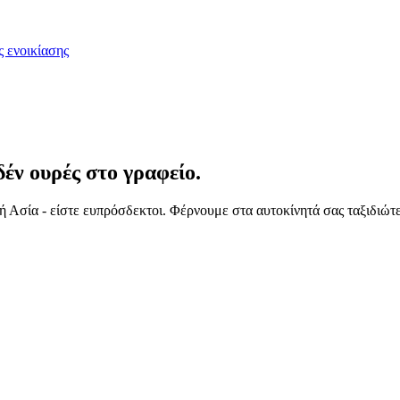
ς ενοικίασης
έν ουρές στο γραφείο.
 Ασία - είστε ευπρόσδεκτοι. Φέρνουμε στα αυτοκίνητά σας ταξιδιώτ