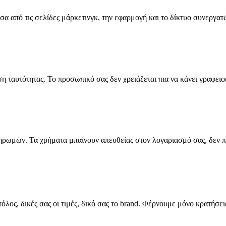
σα από τις σελίδες μάρκετινγκ, την εφαρμογή και το δίκτυο συνεργατώ
 ταυτότητας. Το προσωπικό σας δεν χρειάζεται πια να κάνει γραφειο
ληρωμών. Τα χρήματα μπαίνουν απευθείας στον λογαριασμό σας, δεν 
όλος, δικές σας οι τιμές, δικό σας το brand. Φέρνουμε μόνο κρατήσει