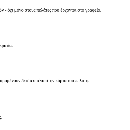
ν - όχι μόνο στους πελάτες που έρχονται στο γραφείο.
κρατία.
παραμένουν δεσμευμένα στην κάρτα του πελάτη.
ς.