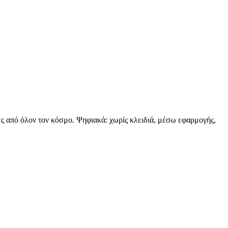
ες από όλον τον κόσμο. Ψηφιακά: χωρίς κλειδιά, μέσω εφαρμογής,