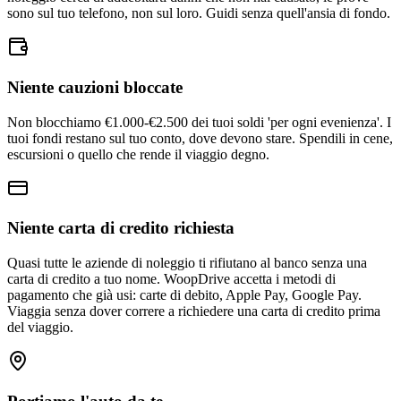
sono sul tuo telefono, non sul loro. Guidi senza quell'ansia di fondo.
Niente cauzioni bloccate
Non blocchiamo €1.000-€2.500 dei tuoi soldi 'per ogni evenienza'. I
tuoi fondi restano sul tuo conto, dove devono stare. Spendili in cene,
escursioni o quello che rende il viaggio degno.
Niente carta di credito richiesta
Quasi tutte le aziende di noleggio ti rifiutano al banco senza una
carta di credito a tuo nome. WoopDrive accetta i metodi di
pagamento che già usi: carte di debito, Apple Pay, Google Pay.
Viaggia senza dover correre a richiedere una carta di credito prima
del viaggio.