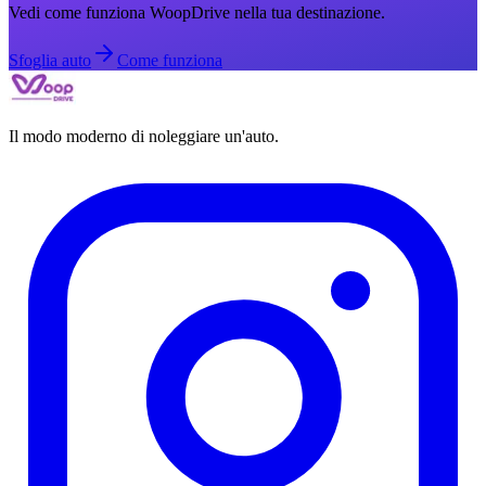
Vedi come funziona WoopDrive nella tua destinazione.
Sfoglia auto
Come funziona
Il modo moderno di noleggiare un'auto.