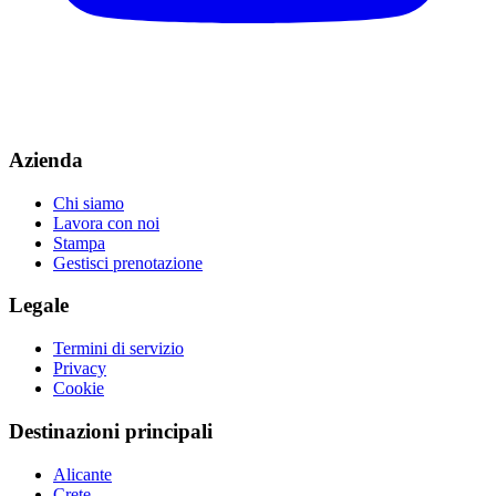
Azienda
Chi siamo
Lavora con noi
Stampa
Gestisci prenotazione
Legale
Termini di servizio
Privacy
Cookie
Destinazioni principali
Alicante
Crete