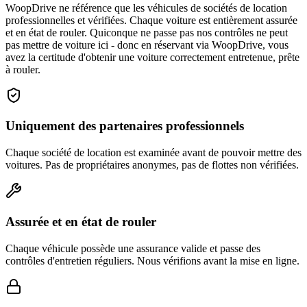
WoopDrive ne référence que les véhicules de sociétés de location
professionnelles et vérifiées. Chaque voiture est entièrement assurée
et en état de rouler. Quiconque ne passe pas nos contrôles ne peut
pas mettre de voiture ici - donc en réservant via WoopDrive, vous
avez la certitude d'obtenir une voiture correctement entretenue, prête
à rouler.
Uniquement des partenaires professionnels
Chaque société de location est examinée avant de pouvoir mettre des
voitures. Pas de propriétaires anonymes, pas de flottes non vérifiées.
Assurée et en état de rouler
Chaque véhicule possède une assurance valide et passe des
contrôles d'entretien réguliers. Nous vérifions avant la mise en ligne.