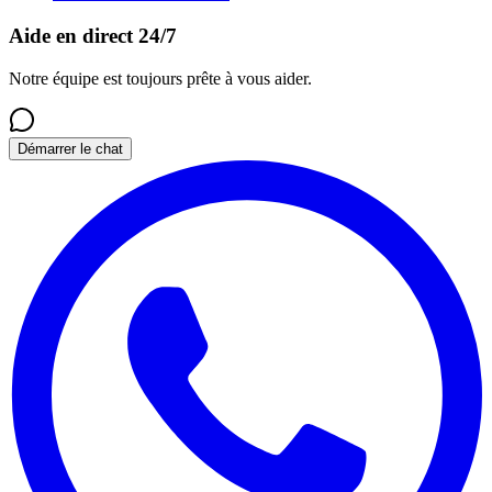
Aide en direct 24/7
Notre équipe est toujours prête à vous aider.
Démarrer le chat