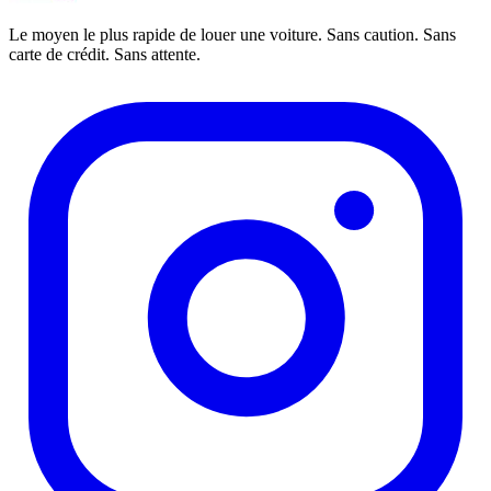
Le moyen le plus rapide de louer une voiture. Sans caution. Sans
carte de crédit. Sans attente.