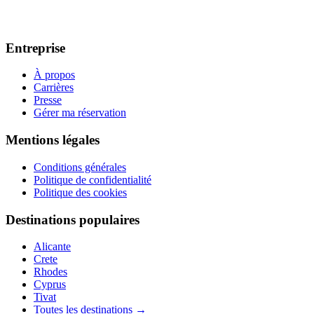
Entreprise
À propos
Carrières
Presse
Gérer ma réservation
Mentions légales
Conditions générales
Politique de confidentialité
Politique des cookies
Destinations populaires
Alicante
Crete
Rhodes
Cyprus
Tivat
Toutes les destinations
→